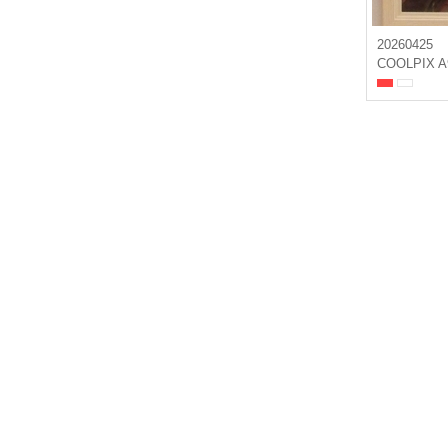
20260425
COOLPIX A