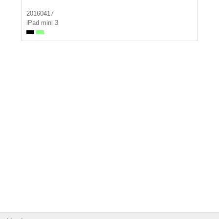
20160417
iPad mini 3