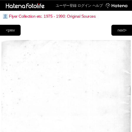
ユーザー登録
ログイン
ヘルプ
Flyer Collection etc. 1975 - 1990: Original Sources
<prev
next>