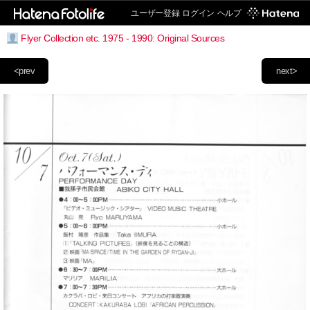
ユーザー登録
ログイン
ヘルプ
Flyer Collection etc. 1975 - 1990: Original Sources
<prev
next>