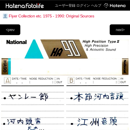
ユーザー登録
ログイン
ヘルプ
Flyer Collection etc. 1975 - 1990: Original Sources
<prev
next>