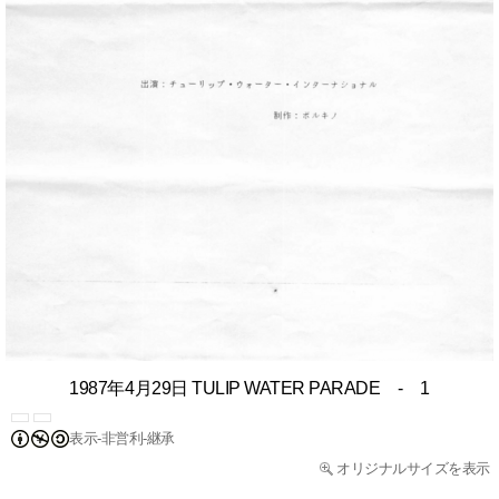
1987年4月29日 TULIP WATER PARADE - 1
表示-非営利-継承
オリジナルサイズを表示