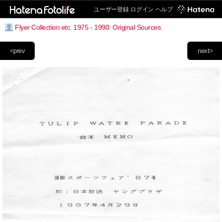
ユーザー登録
ログイン
ヘルプ
Flyer Collection etc. 1975 - 1990: Original Sources
<prev
next>