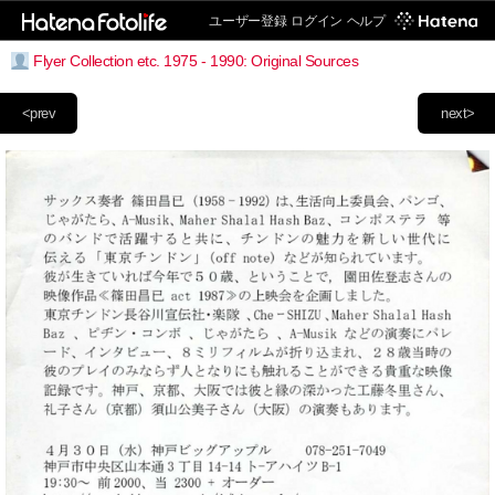
ユーザー登録
ログイン
ヘルプ
Flyer Collection etc. 1975 - 1990: Original Sources
<prev
next>