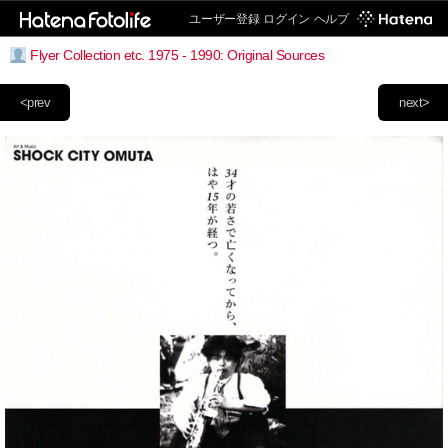
ユーザー登録
ログイン
ヘルプ
Flyer Collection etc. 1975 - 1990: Original Sources
<prev
next>