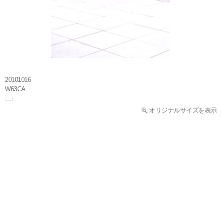
20101016
W63CA
オリジナルサイズを表示