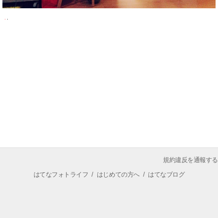
規約違反を通報する
はてなフォトライフ
/
はじめての方へ
/
はてなブログ