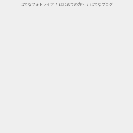
はてなフォトライフ
/
はじめての方へ
/
はてなブログ