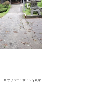
オリジナルサイズを表示