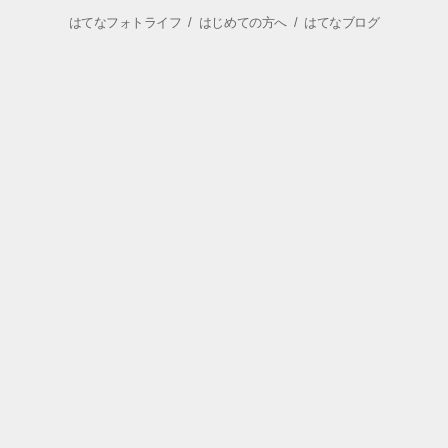
はてなフォトライフ
/
はじめての方へ
/
はてなブログ