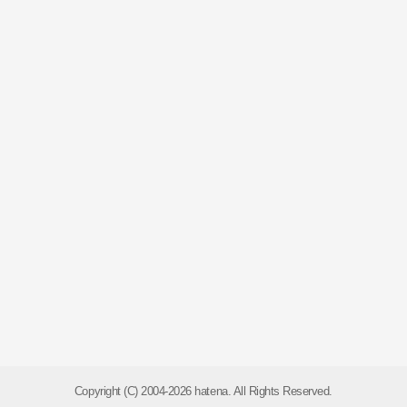
Copyright (C) 2004-2026 hatena. All Rights Reserved.