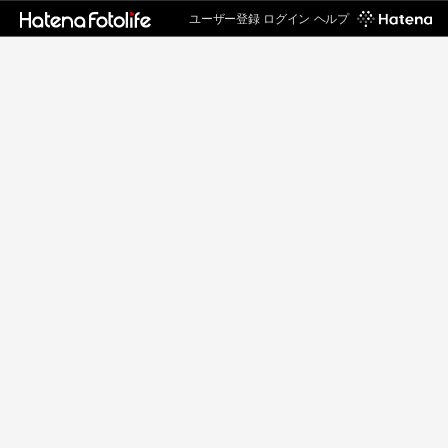
ユーザー登録
ログイン
ヘルプ