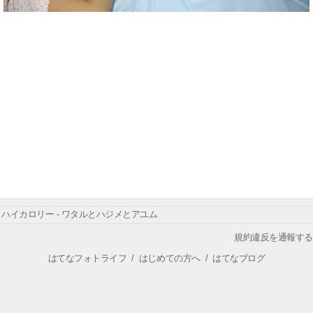
ハイカロリー - ワタルとハジメとアユム
規約違反を通報する
はてなフォトライフ
/
はじめての方へ
/
はてなブログ