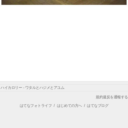
ハイカロリー - ワタルとハジメとアユム
規約違反を通報する
はてなフォトライフ
/
はじめての方へ
/
はてなブログ