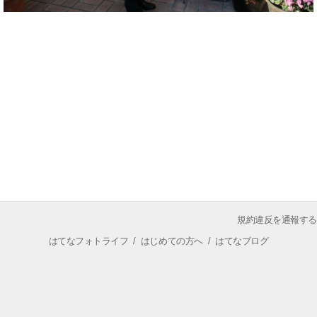
規約違反を通報する
はてなフォトライフ
/
はじめての方へ
/
はてなブログ