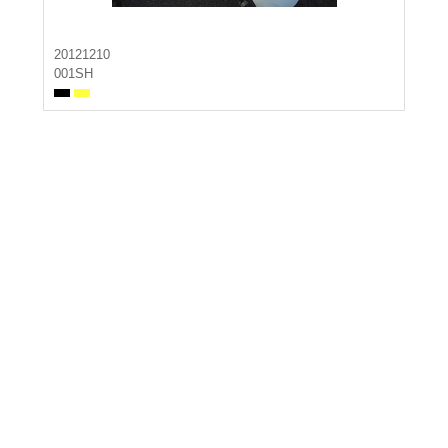
20121210
001SH