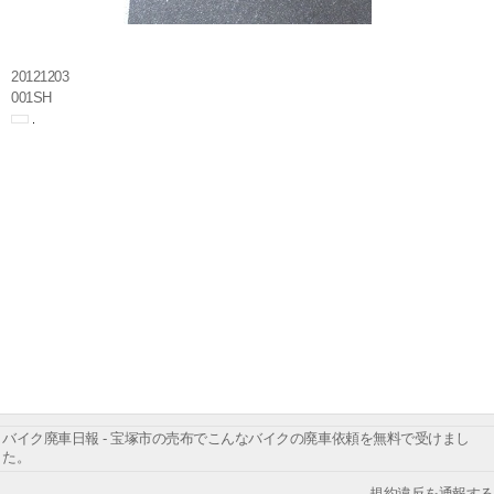
20121203
001SH
バイク廃車日報 - 宝塚市の売布でこんなバイクの廃車依頼を無料で受けまし
た。
規約違反を通報する