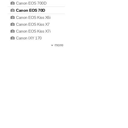
Canon EOS 700D
Canon EOS 70D
Canon EOS Kiss X6i
Canon EOS Kiss X7
Canon EOS Kiss X7i
Canon IXY 170
more