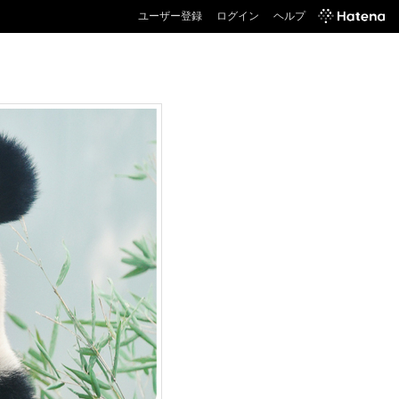
ユーザー登録
ログイン
ヘルプ