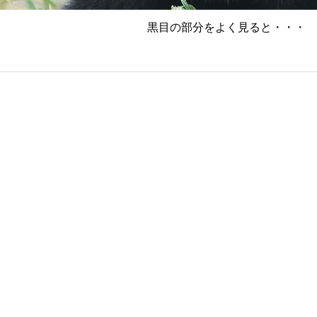
黒目の部分をよく見ると・・・