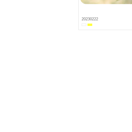
20230222