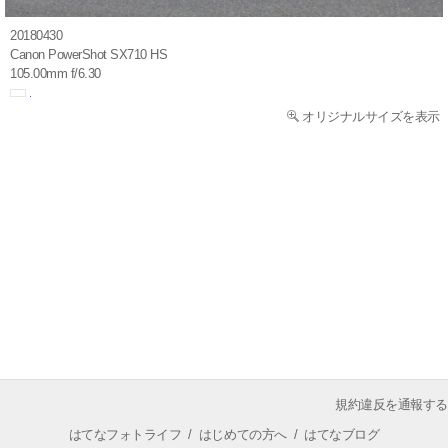
20180430
Canon PowerShot SX710 HS
105.00mm f/6.30
オリジナルサイズを表示
規約違反を通報する
はてなフォトライフ
/
はじめての方へ
/
はてなブログ