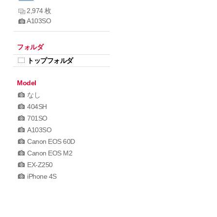
2,974 枚
A103SO
フォルダ
トップフォルダ
Model
なし
404SH
701SO
A103SO
Canon EOS 60D
Canon EOS M2
EX-Z250
iPhone 4S