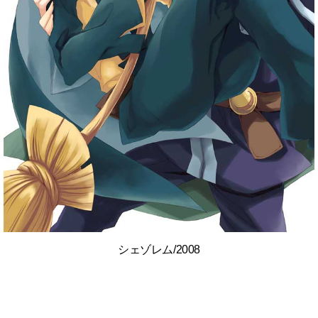
シェゾレム/2008