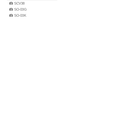
SCV38
SO-03G
SO-03K