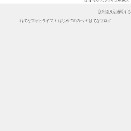
オリジナルサイズを表示
規約違反を通報する
はてなフォトライフ
/
はじめての方へ
/
はてなブログ