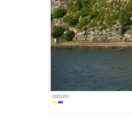
20251203