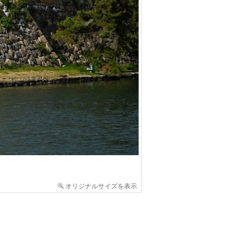
オリジナルサイズを表示