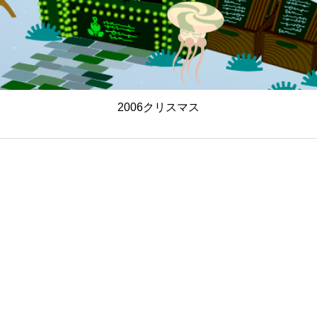
2006クリスマス