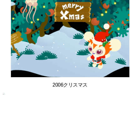
2006クリスマス