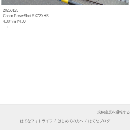
20250125
Canon PowerShot SX720 HS
4.30mm f/4.00
規約違反を通報する
はてなフォトライフ
/
はじめての方へ
/
はてなブログ