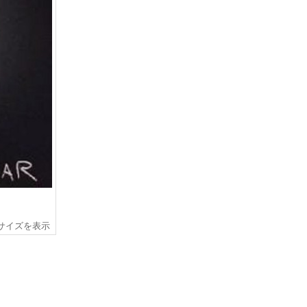
サイズを表示