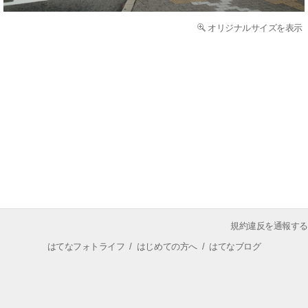
オリジナルサイズを表示
規約違反を通報する
はてなフォトライフ
/
はじめての方へ
/
はてなブログ