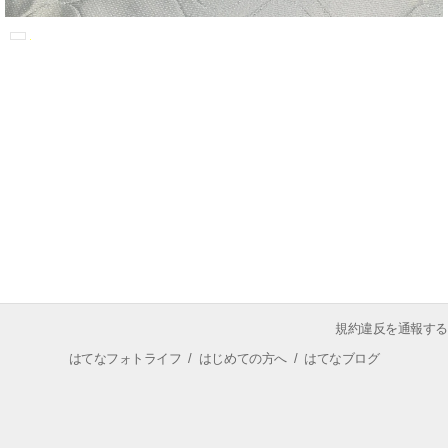
規約違反を通報する
はてなフォトライフ
/
はじめての方へ
/
はてなブログ