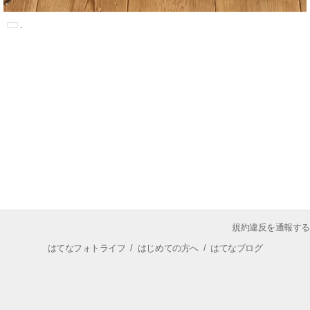
規約違反を通報する
はてなフォトライフ
/
はじめての方へ
/
はてなブログ