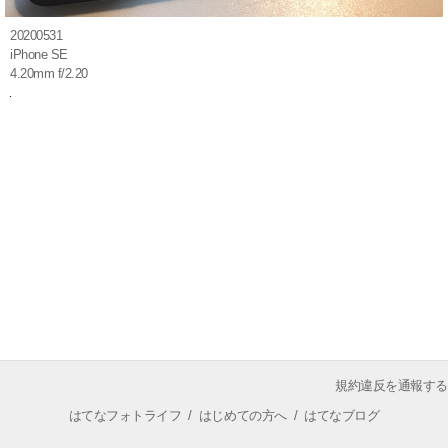
20200531
iPhone SE
4.20mm f/2.20
規約違反を通報する
はてなフォトライフ
/
はじめての方へ
/
はてなブログ