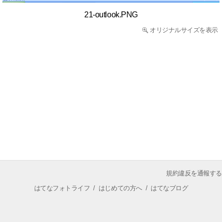
21-outlook.PNG
オリジナルサイズを表示
規約違反を通報する
はてなフォトライフ
/
はじめての方へ
/
はてなブログ