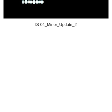
IS-04_Minor_Update_2