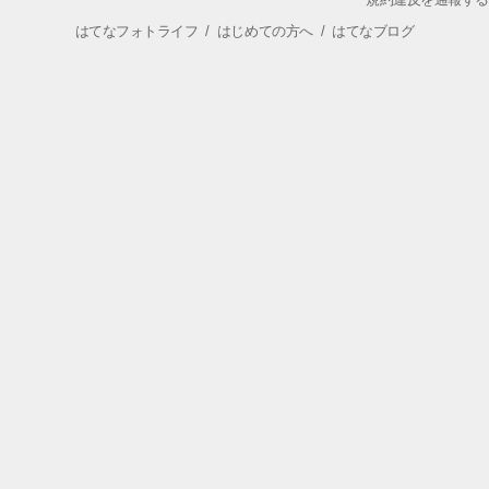
はてなフォトライフ
/
はじめての方へ
/
はてなブログ