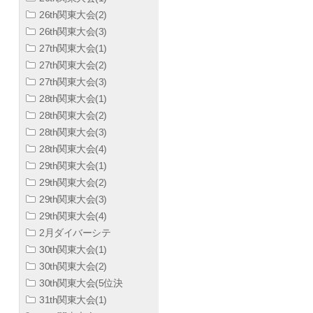
26th関東大会(2)
26th関東大会(3)
27th関東大会(1)
27th関東大会(2)
27th関東大会(3)
28th関東大会(1)
28th関東大会(2)
28th関東大会(3)
28th関東大会(4)
29th関東大会(1)
29th関東大会(2)
29th関東大会(3)
29th関東大会(4)
2月ダイバーシテ
30th関東大会(1)
30th関東大会(2)
30th関東大会(5位決
31th関東大会(1)