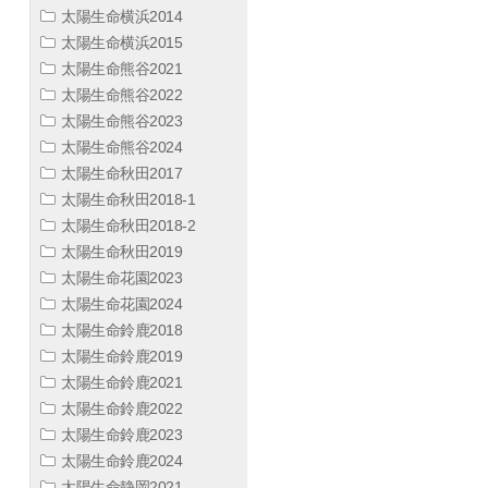
太陽生命横浜2014
太陽生命横浜2015
太陽生命熊谷2021
太陽生命熊谷2022
太陽生命熊谷2023
太陽生命熊谷2024
太陽生命秋田2017
太陽生命秋田2018-1
太陽生命秋田2018-2
太陽生命秋田2019
太陽生命花園2023
太陽生命花園2024
太陽生命鈴鹿2018
太陽生命鈴鹿2019
太陽生命鈴鹿2021
太陽生命鈴鹿2022
太陽生命鈴鹿2023
太陽生命鈴鹿2024
太陽生命静岡2021