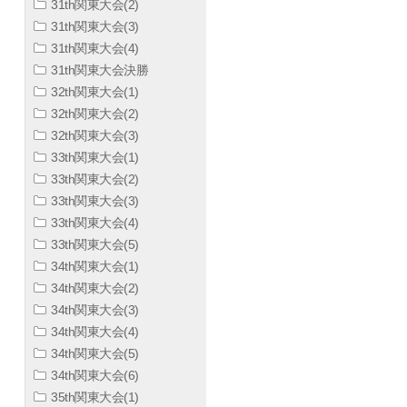
31th関東大会(2)
31th関東大会(3)
31th関東大会(4)
31th関東大会決勝
32th関東大会(1)
32th関東大会(2)
32th関東大会(3)
33th関東大会(1)
33th関東大会(2)
33th関東大会(3)
33th関東大会(4)
33th関東大会(5)
34th関東大会(1)
34th関東大会(2)
34th関東大会(3)
34th関東大会(4)
34th関東大会(5)
34th関東大会(6)
35th関東大会(1)