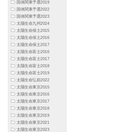
国体関東予選2019
国体関東予選2022
国体関東予選2023
太陽生命九州2024
太陽生命保土2015
太陽生命保土2016
太陽生命保土2017
太陽生命富士2016
太陽生命富士2017
太陽生命富士2018
太陽生命富士2019
太陽生命弘前2022
太陽生命東京2015
太陽生命東京2016
太陽生命東京2017
太陽生命東京2018
太陽生命東京2019
太陽生命東京2021
太陽生命東京2023