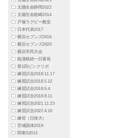
太陽生命静岡2022
太陽生命龍崎2014
戸塚ラグビー教室
日本代表2017
横浜セブンズ2016
横浜セブンズ2020
横浜市民大会
痴漢根絶一日署長
第1回ピンクリボ
練習試合2018.11.17
練習試合2018.5.12
練習試合2018.5.4
練習試合2018.8.11
練習試合2021.11.23
練習試合2022.4.10
練習（日体大）
茨城国体2019
関東S2013