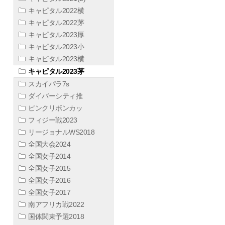
キャピタル2022横
キャピタル2022茅
キャピタル2023厚
キャピタル2023小
キャピタル2023横
キャピタル2023茅
スカイパラ7s
ダイバーシティ推
ピンクリボンカッ
フィジー戦2023
リージョナルWS2018
全国大会2024
全国女子2014
全国女子2015
全国女子2016
全国女子2017
南アフリカ戦2022
国体関東予選2018