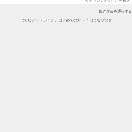
オリジナルサイズを表示
規約違反を通報する
はてなフォトライフ
/
はじめての方へ
/
はてなブログ