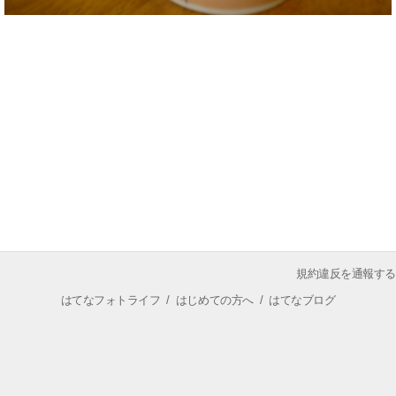
規約違反を通報する
はてなフォトライフ
/
はじめての方へ
/
はてなブログ