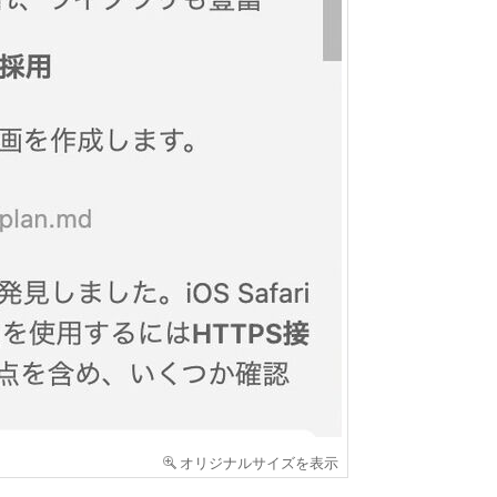
オリジナルサイズを表示