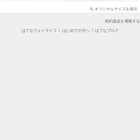
オリジナルサイズを表示
規約違反を通報する
はてなフォトライフ
/
はじめての方へ
/
はてなブログ