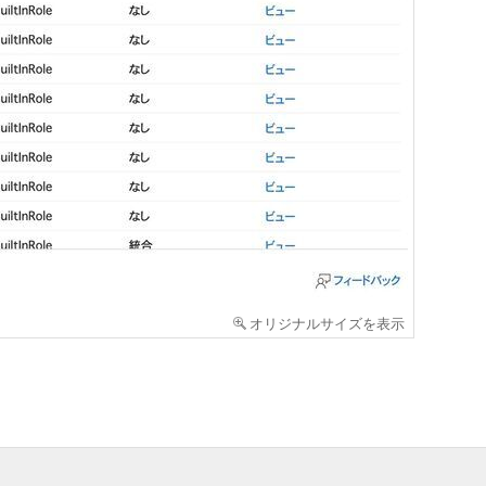
オリジナルサイズを表示