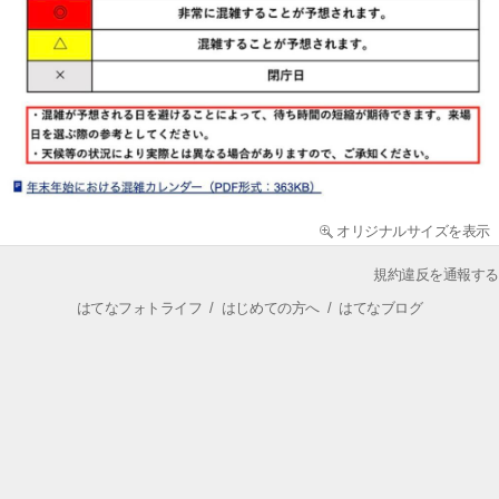
オリジナルサイズを表示
規約違反を通報する
はてなフォトライフ
/
はじめての方へ
/
はてなブログ