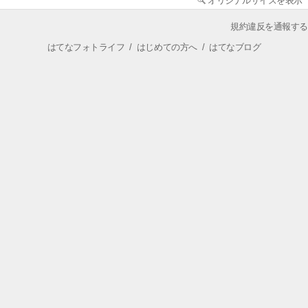
オリジナルサイズを表示
規約違反を通報する
はてなフォトライフ
/
はじめての方へ
/
はてなブログ