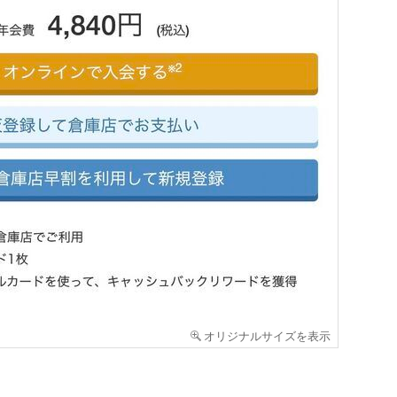
オリジナルサイズを表示