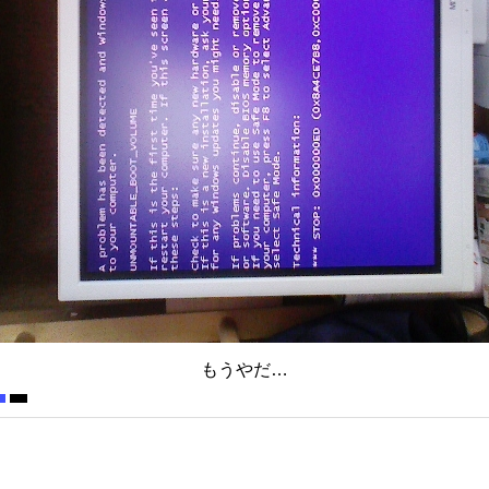
もうやだ…