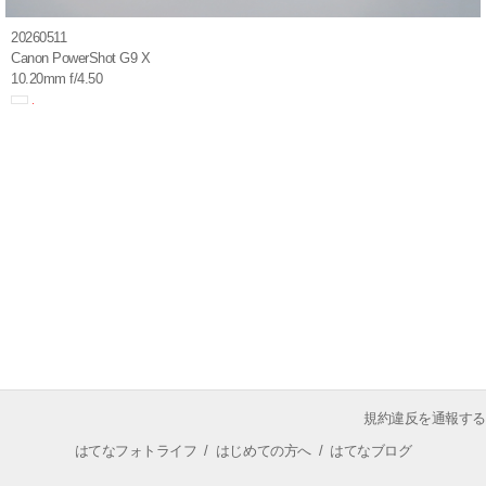
20260511
Canon PowerShot G9 X
10.20mm f/4.50
規約違反を通報する
はてなフォトライフ
/
はじめての方へ
/
はてなブログ