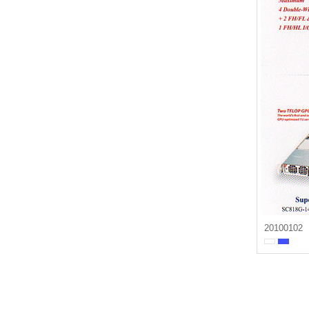
20100102